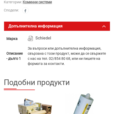
Категории:
Коминни системи
Сподели:
Допълнителна информация
Schiedel
Марка
За въпроси или допълнителна информация,
Описание
свързана с този продукт, може да се свържете
- дълго 1
с нас на тел. 02/854 80 68, или ни пишете на
формата за контакти.
Подобни продукти