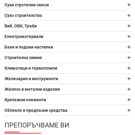
Сухи стротелни смеси
Сухо строителство
ВиК, ОВК, Тръби
Електроматериали
Баня и подови настилки
Строителна химия
Климатици и термопомпи
Железария и инструменти
Желязо и метални изделия
Крепежни елементи
Облекло и предпазни средства
ПРЕПОРЪЧВАМЕ ВИ