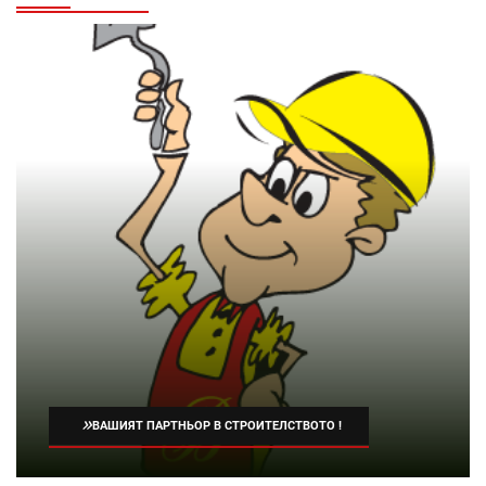
»
ВАШИЯТ ПАРТНЬОР В СТРОИТЕЛСТВОТО !