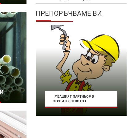
ПРЕПОРЪЧВАМЕ ВИ
БИ
»
ВАШИЯТ ПАРТНЬОР В
СТРОИТЕЛСТВОТО !