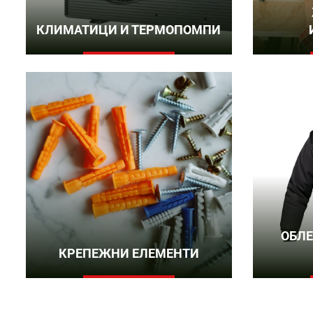
КЛИМАТИЦИ И ТЕРМОПОМПИ
ОБЛЕ
КРЕПЕЖНИ ЕЛЕМЕНТИ