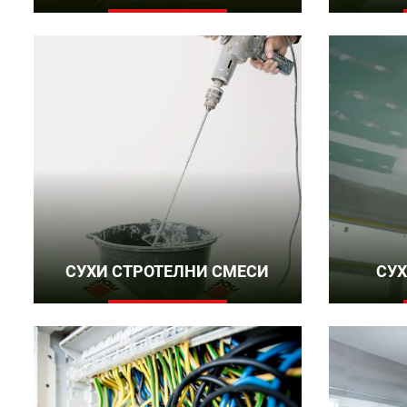
СУХИ СТРОТЕЛНИ СМЕСИ
СУХ