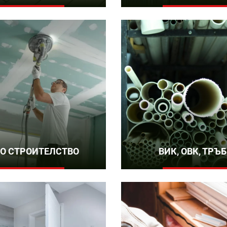
О СТРОИТЕЛСТВО
ВИК, ОВК, ТРЪ