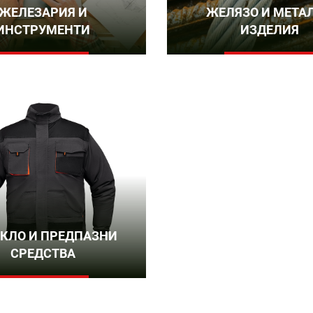
ЖЕЛЕЗАРИЯ И
ЖЕЛЯЗО И МЕТА
ИНСТРУМЕНТИ
ИЗДЕЛИЯ
КЛО И ПРЕДПАЗНИ
СРЕДСТВА