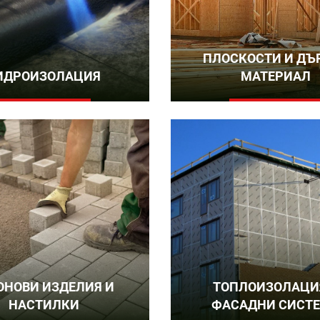
ПЛОСКОСТИ И ДЪ
ИДРОИЗОЛАЦИЯ
МАТЕРИАЛ
ОНОВИ ИЗДЕЛИЯ И
ТОПЛОИЗОЛАЦИ
НАСТИЛКИ
ФАСАДНИ СИСТ