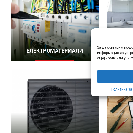
За да осигурим по-д
ЕЛЕКТРОМАТЕРИАЛИ
БАНЯ 
информация за устро
сърфиране или уника
Политика за