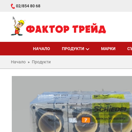
02/854 80 68
НАЧАЛО
ПРОДУКТИ
МАРКИ
С
Начало
Продукти