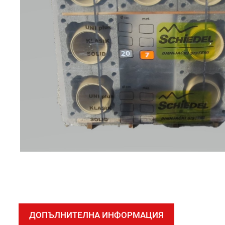
ДОПЪЛНИТЕЛНА ИНФОРМАЦИЯ