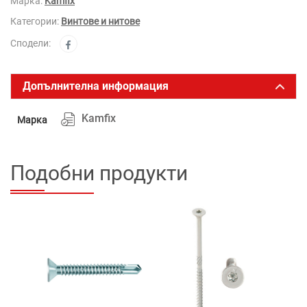
Марка:
Kamfix
Категории:
Винтове и нитове
Сподели:
Допълнителна информация
Kamfix
Марка
Подобни продукти