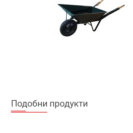
Подобни продукти