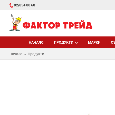
02/854 80 68
НАЧАЛО
ПРОДУКТИ
МАРКИ
С
Начало
Продукти